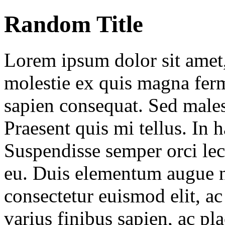
Random Title
Lorem ipsum dolor sit amet, 
molestie ex quis magna fer
sapien consequat. Sed males
Praesent quis mi tellus. In 
Suspendisse semper orci lec
eu. Duis elementum augue 
consectetur euismod elit, ac
varius finibus sapien, ac pla