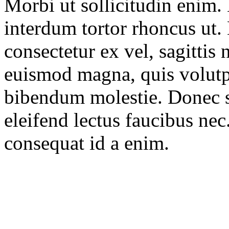
Morbi ut sollicitudin enim.
interdum tortor rhoncus ut. 
consectetur ex vel, sagittis
euismod magna, quis volutp
bibendum molestie. Donec s
eleifend lectus faucibus nec
consequat id a enim.