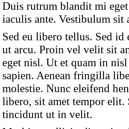
Duis rutrum blandit mi eget 
iaculis ante. Vestibulum sit 
Sed eu libero tellus. Sed id 
ut arcu. Proin vel velit sit
eget nisl. Ut et quam in nis
sapien. Aenean fringilla li
molestie. Nunc eleifend hen
libero, sit amet tempor elit.
tincidunt ut in velit.